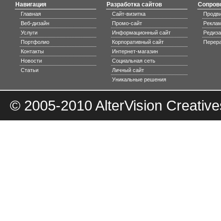
Навигация
Разработка сайтов
Сопров
Главная
Сайт-визитка
Продви
Веб-дизайн
Промо-сайт
Реклам
Услуги
Информационный сайт
Редиза
Портфолио
Корпоративный сайт
Перера
Контакты
Интернет-магазин
Новости
Социальная сеть
Статьи
Личный сайт
Уникальные решения
© 2005-2010
AlterVision Creative