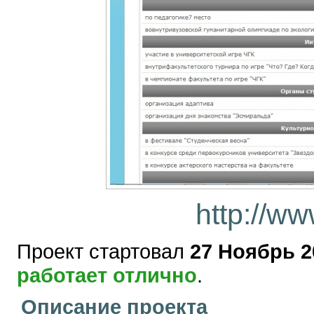
http://ww
Проект стартовал
27 Ноябрь 2
работает отлично
.
Описание проекта