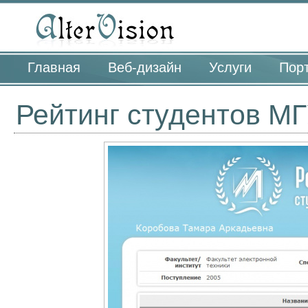
Главная
Веб-дизайн
Услуги
Пор
Рейтинг студентов М