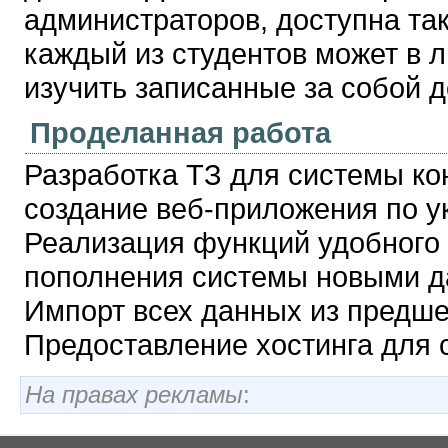
администраторов, доступна так
каждый из студентов может в л
изучить записанные за собой 
Проделанная работа
Разработка ТЗ для системы кон
создание веб-приложения по у
Реализация функций удобного 
пополнения системы новыми д
Импорт всех данных из предше
Предоставление хостинга для си
На правах рекламы
: