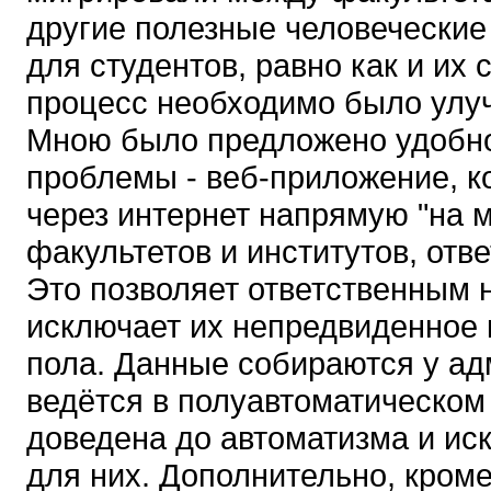
другие полезные человеческие
для студентов, равно как и их 
процесс необходимо было улуч
Мною было предложено удобно
проблемы - веб-приложение, ко
через интернет напрямую "на м
факультетов и институтов, отв
Это позволяет ответственным н
исключает их непредвиденное
пола. Данные собираются у ад
ведётся в полуавтоматическом
доведена до автоматизма и ис
для них. Дополнительно, кром