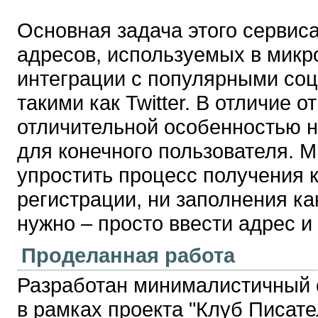
Основная задача этого сервис
адресов, используемых в микр
интеграции с популярными со
такими как Twitter. В отличие 
отличительной особенностью н
для конечного пользователя. 
упростить процесс получения к
регистрации, ни заполнения ка
нужно – просто ввести адрес и 
Проделанная работа
Разработан минималистичный 
в рамках проекта "Клуб Писате